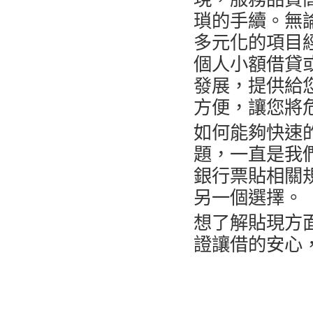
瑣的手續。無
多元化的項目
個人小額借貸
發展，提供給
方便，讓您將
如何能夠快速
題，一直是我
銀行票貼相關
另一個選擇。
想了解貼現方
證讓借的安心